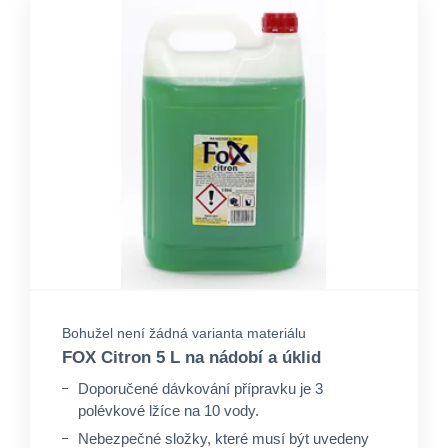
Bohužel není žádná varianta materiálu
FOX Citron 5 L na nádobí a úklid
Doporučené dávkování přípravku je 3
polévkové lžíce na 10 vody.
Nebezpečné složky, které musí být uvedeny