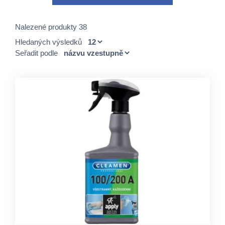
Nalezené produkty 38
Hledaných výsledků
Seřadit podle