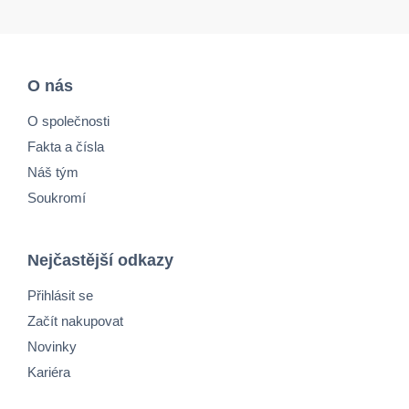
O nás
O společnosti
Fakta a čísla
Náš tým
Soukromí
Nejčastější odkazy
Přihlásit se
Začít nakupovat
Novinky
Kariéra