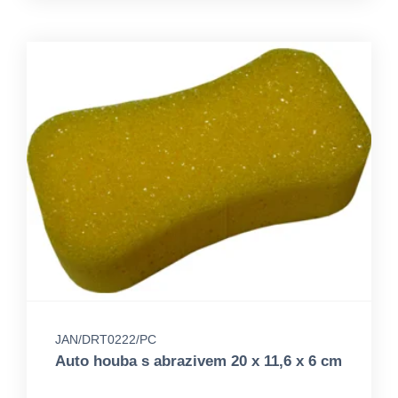
JAN/DRT0222/PC
Auto houba s abrazivem 20 x 11,6 x 6 cm