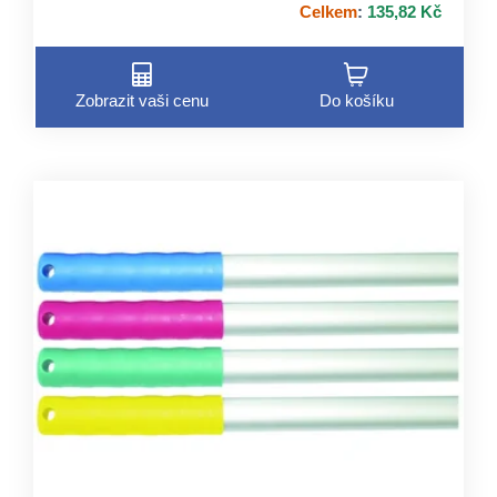
Celkem
:
135,82 Kč
Zobrazit vaši cenu
Do košíku