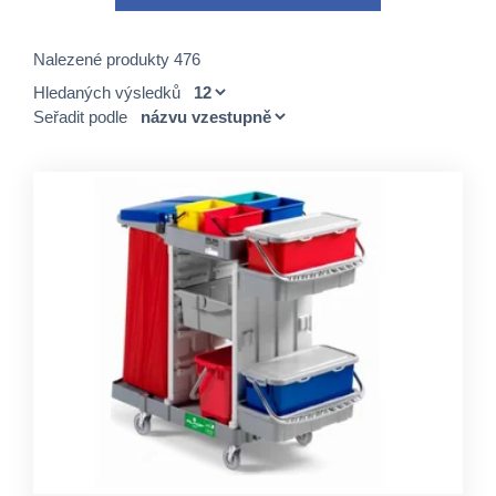
Nalezené produkty 476
Hledaných výsledků
Seřadit podle