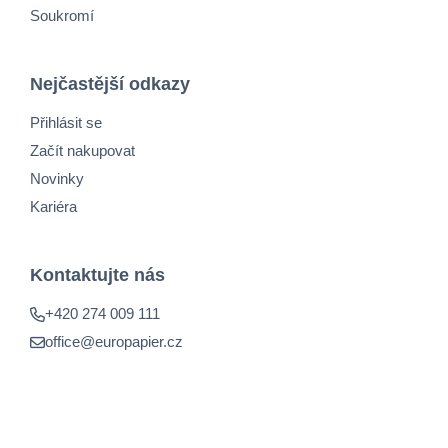
Soukromí
Nejčastější odkazy
Přihlásit se
Začít nakupovat
Novinky
Kariéra
Kontaktujte nás
+420 274 009 111
office@europapier.cz