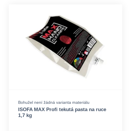
Bohužel není žádná varianta materiálu
ISOFA MAX Profi tekutá pasta na ruce
1,7 kg