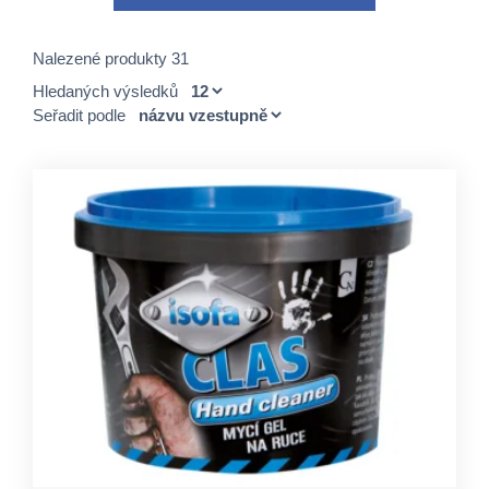
Nalezené produkty 31
Hledaných výsledků
Seřadit podle