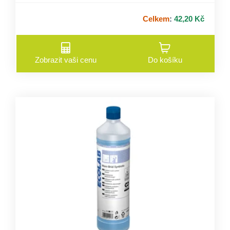
Celkem
:
42,20 Kč
Zobrazit vaši cenu
Do košíku