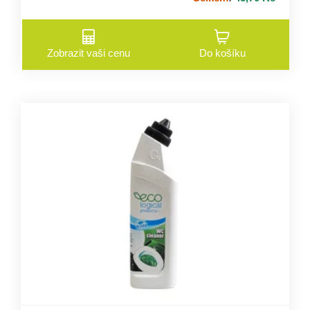
Zobrazit vaši cenu
Do košíku