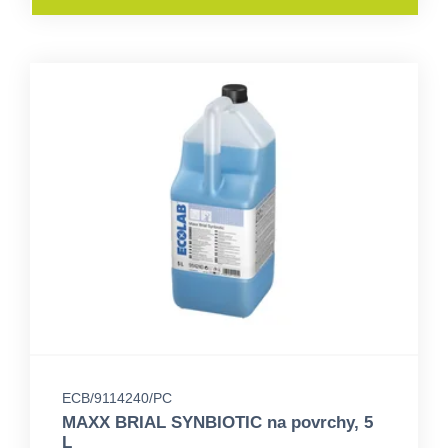
ECB/9114240/PC
MAXX BRIAL SYNBIOTIC na povrchy, 5
L