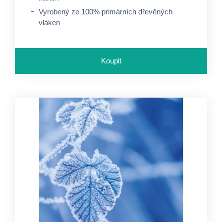
Vyrobený ze 100% primárních dřevěných
vláken
Koupit