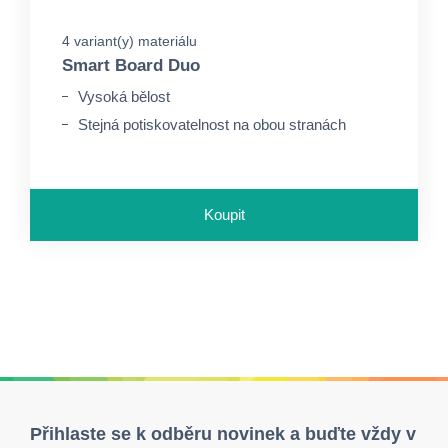
4 variant(y) materiálu
Smart Board Duo
Vysoká bělost
Stejná potiskovatelnost na obou stranách
Koupit
Přihlaste se k odběru novinek a buďte vždy v