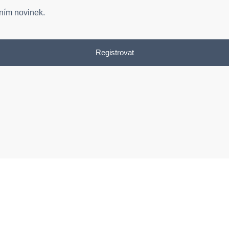
ním novinek.
Registrovat