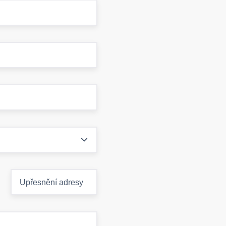
Upřesnění adresy