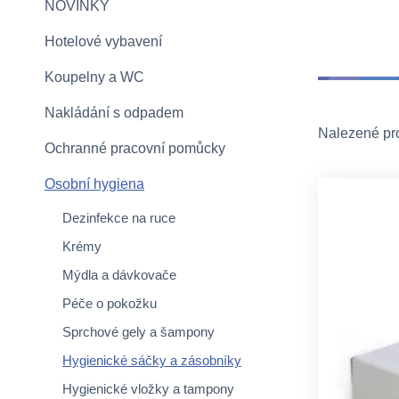
NOVINKY
Hotelové vybavení
Koupelny a WC
Nakládání s odpadem
Nalezené pr
Ochranné pracovní pomůcky
Osobní hygiena
Dezinfekce na ruce
Krémy
Mýdla a dávkovače
Péče o pokožku
Sprchové gely a šampony
Hygienické sáčky a zásobníky
Hygienické vložky a tampony