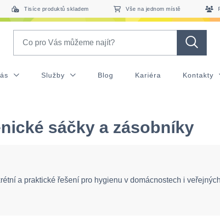
Tisíce produktů skladem
Vše na jednom místě
Search
nás
Služby
Blog
Kariéra
Kontakty
nické sáčky a zásobníky
rétní a praktické řešení pro hygienu v domácnostech i veřejných