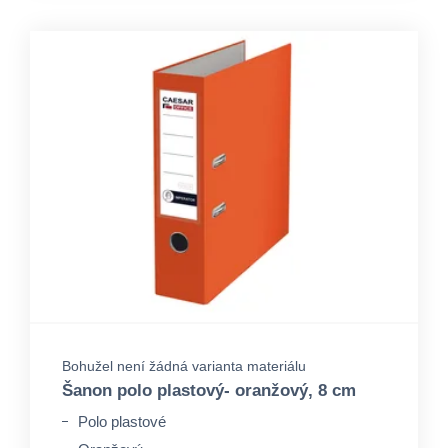
Bohužel není žádná varianta materiálu
Šanon polo plastový- oranžový, 8 cm
Polo plastové