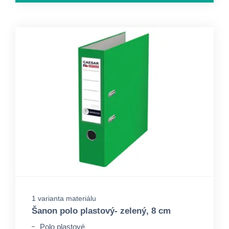
1 varianta materiálu
Šanon polo plastový- zelený, 8 cm
Polo plastové