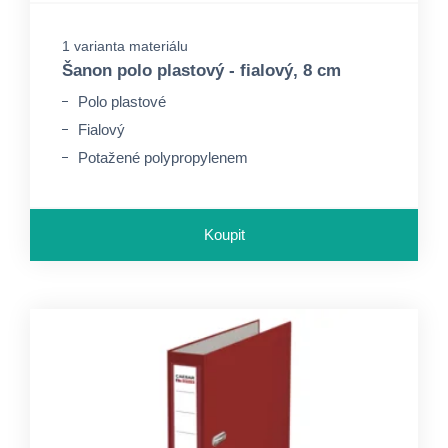
1 varianta materiálu
Šanon polo plastový - fialový, 8 cm
Polo plastové
Fialový
Potažené polypropylenem
Koupit