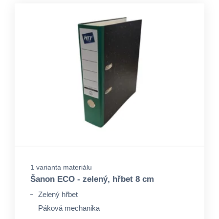
1 varianta materiálu
Šanon ECO - zelený, hřbet 8 cm
Zelený hřbet
Páková mechanika