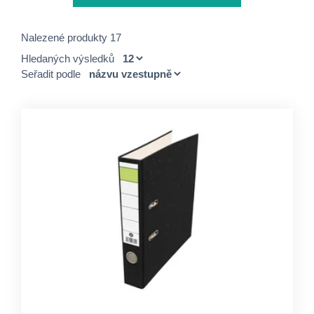
Nalezené produkty 17
Hledaných výsledků
Seřadit podle