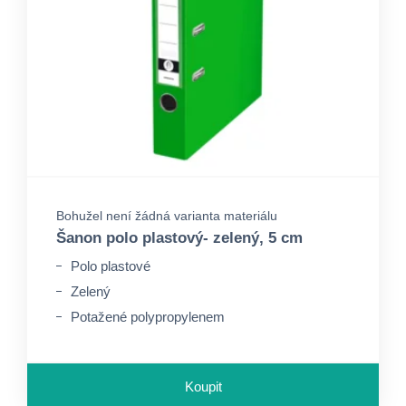
Bohužel není žádná varianta materiálu
Šanon polo plastový- zelený, 5 cm
Polo plastové
Zelený
Potažené polypropylenem
Koupit