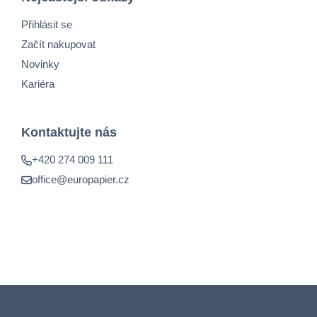
Přihlásit se
Začít nakupovat
Novinky
Kariéra
Kontaktujte nás
+420 274 009 111
office@europapier.cz