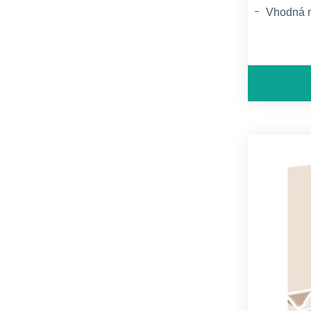
Vhodná n