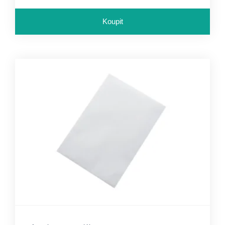
Koupit