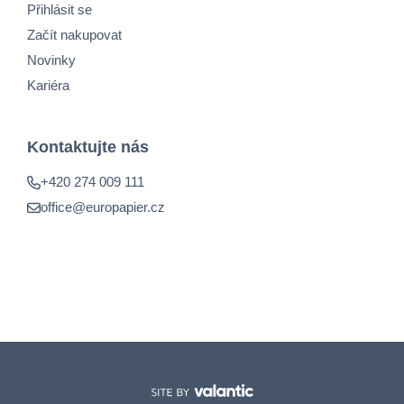
Přihlásit se
Začít nakupovat
Novinky
Kariéra
Kontaktujte nás
+420 274 009 111
office@europapier.cz