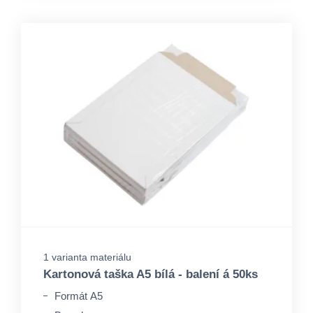
1 varianta materiálu
Kartonová taška A5 bílá - balení á 50ks
Formát A5