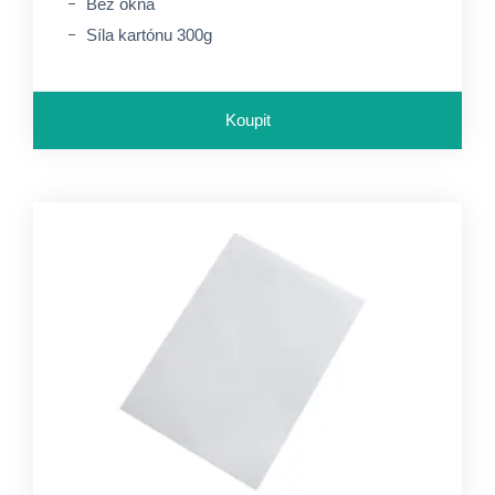
Bez okna
Síla kartónu 300g
Koupit