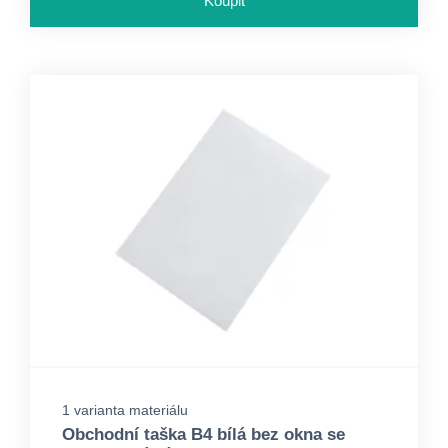
Koupit
1 varianta materiálu
Obchodní taška B4 bílá bez okna se