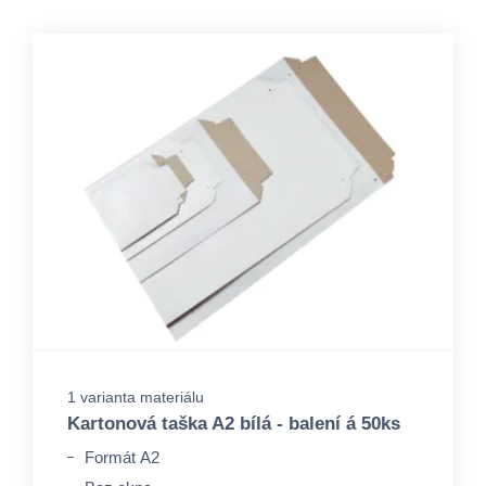
1 varianta materiálu
Kartonová taška A2 bílá - balení á 50ks
Formát A2