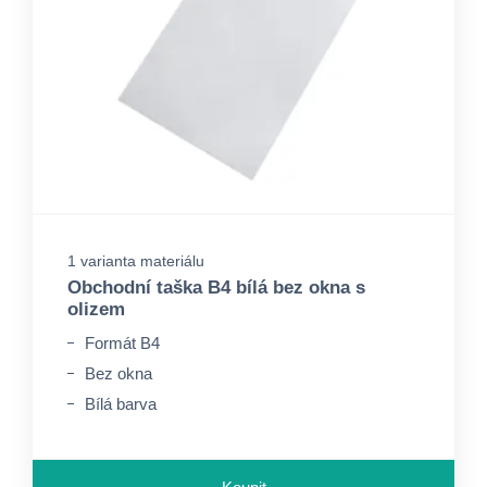
1 varianta materiálu
Obchodní taška B4 bílá bez okna s
olizem
Formát B4
Bez okna
Bílá barva