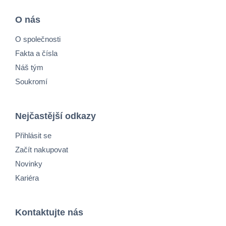
O nás
O společnosti
Fakta a čísla
Náš tým
Soukromí
Nejčastější odkazy
Přihlásit se
Začít nakupovat
Novinky
Kariéra
Kontaktujte nás