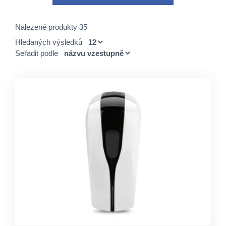
Nalezené produkty 35
Hledaných výsledků
Seřadit podle