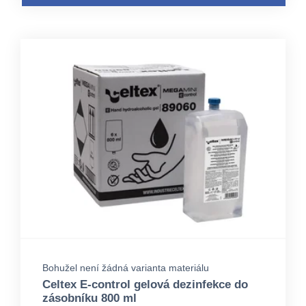
Bohužel není žádná varianta materiálu
Celtex E-control gelová dezinfekce do
zásobníku 800 ml