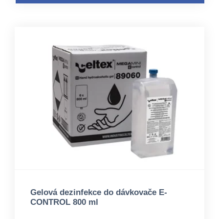
Gelová dezinfekce do dávkovače E-
CONTROL 800 ml