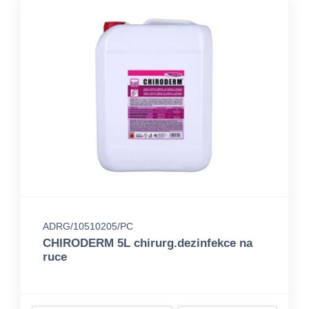
ADRG/10510205/PC
CHIRODERM 5L chirurg.dezinfekce na
ruce