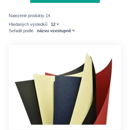
Nalezené produkty 14
Hledaných výsledků
Seřadit podle