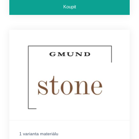
Koupit
1 varianta materiálu