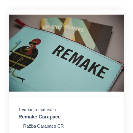
1 varianta materiálu
Remake Carapace
Ražba Carapace CR