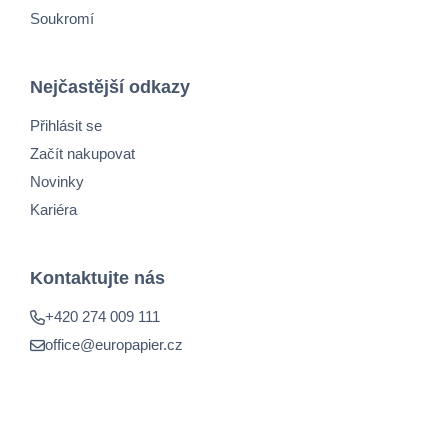
Soukromí
Nejčastější odkazy
Přihlásit se
Začít nakupovat
Novinky
Kariéra
Kontaktujte nás
+420 274 009 111
office@europapier.cz