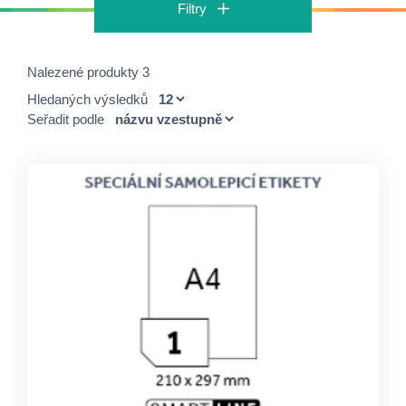
Filtry
Nalezené produkty 3
Hledaných výsledků
Seřadit podle