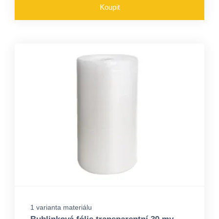
Koupit
1 varianta materiálu