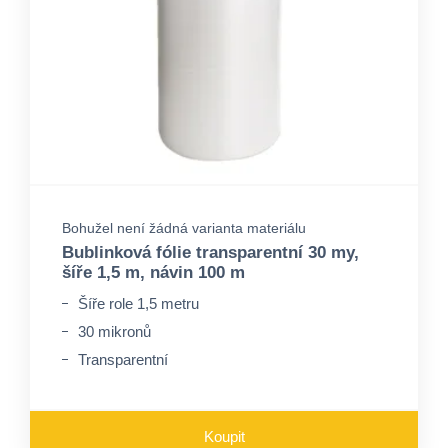
Bohužel není žádná varianta materiálu
Bublinková fólie transparentní 30 my,
šíře 1,5 m, návin 100 m
Šíře role 1,5 metru
30 mikronů
Transparentní
Koupit