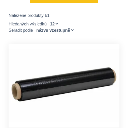
Nalezené produkty 61
Hledaných výsledků
Seřadit podle