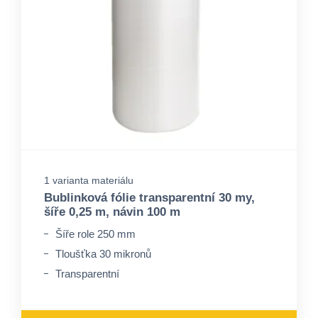
1 varianta materiálu
Bublinková fólie transparentní 30 my,
šíře 0,25 m, návin 100 m
Šíře role 250 mm
Tloušťka 30 mikronů
Transparentní