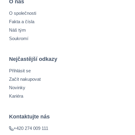
O nás
O společnosti
Fakta a čísla
Náš tým
Soukromí
Nejčastější odkazy
Přihlásit se
Začít nakupovat
Novinky
Kariéra
Kontaktujte nás
+420 274 009 111