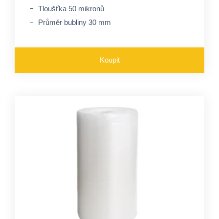
Tloušťka 50 mikronů
Průměr bubliny 30 mm
Koupit