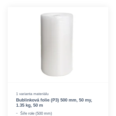
1 varianta materiálu
Bublinková folie (P3) 500 mm, 50 my,
1.35 kg, 50 m
Šíře role (500 mm)