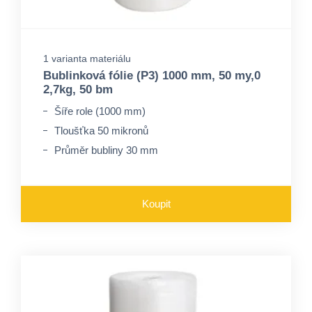
1 varianta materiálu
Bublinková fólie (P3) 1000 mm, 50 my,0
2,7kg, 50 bm
Šíře role (1000 mm)
Tloušťka 50 mikronů
Průměr bubliny 30 mm
Koupit