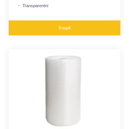
Transparentní
Koupit