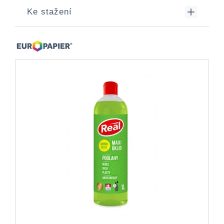
Ke stažení