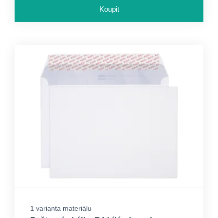
Koupit
1 varianta materiálu