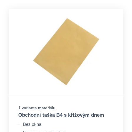
1 varianta materiálu
Obchodní taška B4 s křížovým dnem
Bez okna