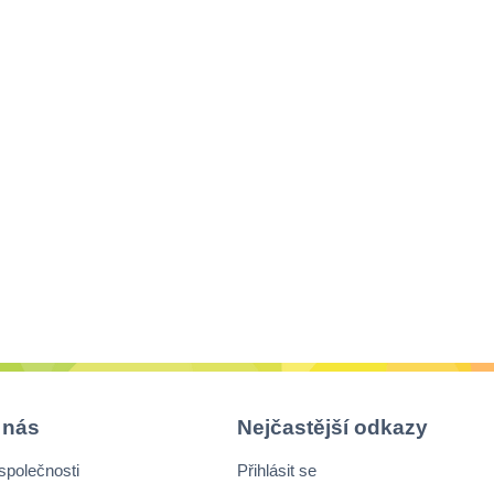
 nás
Nejčastější odkazy
společnosti
Přihlásit se