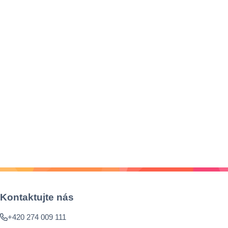
Kontaktujte nás
+420 274 009 111