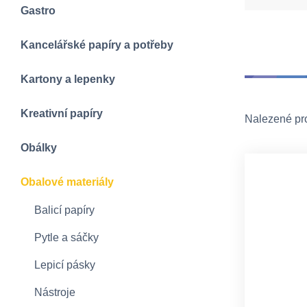
Gastro
Kancelářské papíry a potřeby
Kartony a lepenky
Kreativní papíry
Nalezené pr
Obálky
Obalové materiály
Balicí papíry
Pytle a sáčky
Lepicí pásky
Nástroje