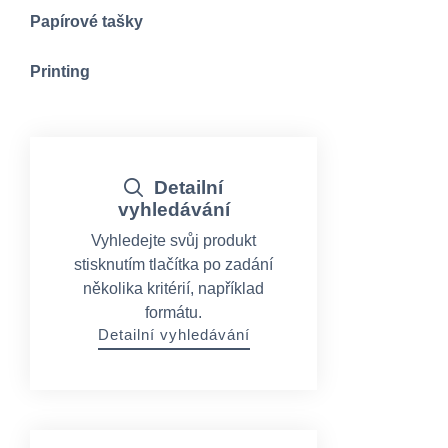
Papírové tašky
Printing
Detailní
vyhledávání
Vyhledejte svůj produkt
stisknutím tlačítka po zadání
několika kritérií, například
formátu.
Detailní vyhledávání