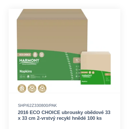
SHP/62Z330800/PAK
2016 ECO CHOICE ubrousky obědové 33
x 33 cm 2-vrstvý recykl hnědé 100 ks