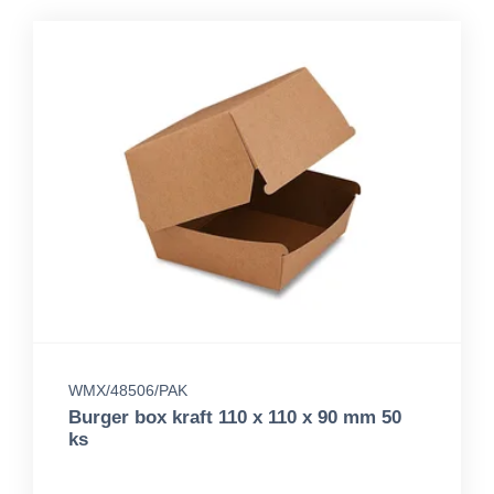
WMX/48506/PAK
Burger box kraft 110 x 110 x 90 mm 50
ks