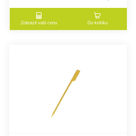
Zobrazit vaši cenu
Do košíku