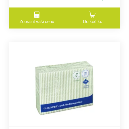
Zobrazit vaši cenu
Do košíku