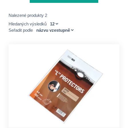
Nalezené produkty 2
Hledaných výsledků
Seřadit podle