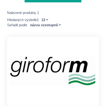
Nalezené produkty 1
Hledaných výsledků
Seřadit podle