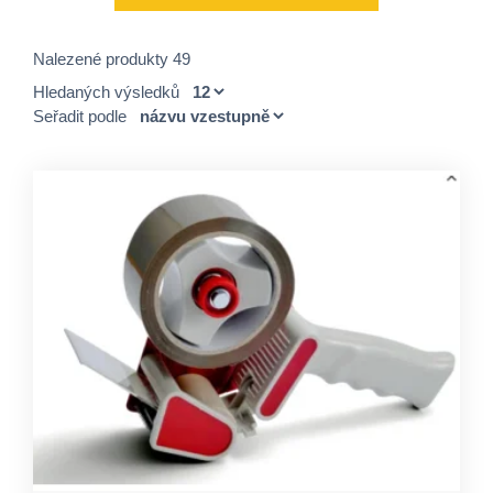
Nalezené produkty 49
Hledaných výsledků
Seřadit podle