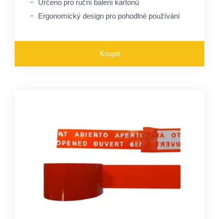
Určeno pro ruční balení kartonů
Ergonomický design pro pohodlné používání
Koupit