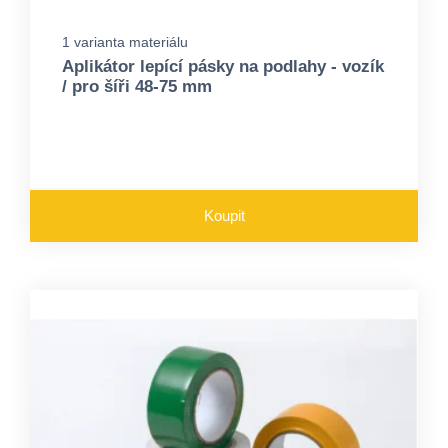
1 varianta materiálu
Aplikátor lepící pásky na podlahy - vozík
/ pro šíři 48-75 mm
Koupit