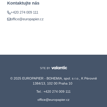
Kontaktujte nás
+420 274 009 111
office@europapier.cz
© 2025 EUROPAPIER - BOHEMIA, spol. s r.o., K Pérovně
1384/13, 102 00 Praha 10
Tel.: +420 274 009 111
office@europapier.cz