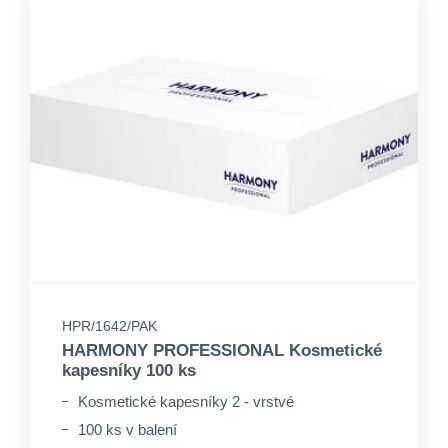
HPR/1642/PAK
HARMONY PROFESSIONAL Kosmetické
kapesníky 100 ks
Kosmetické kapesníky 2 - vrstvé
100 ks v balení