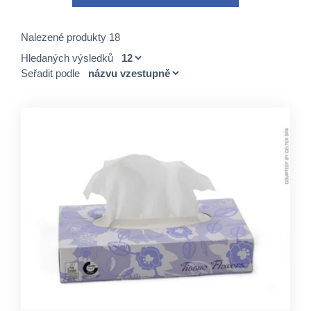
Nalezené produkty 18
Hledaných výsledků
Seřadit podle