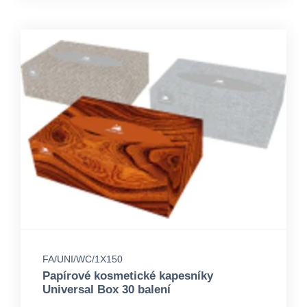
FA/UNI/WC/1X150
Papírové kosmetické kapesníky
Universal Box 30 balení