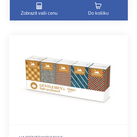
Zobrazit vaši cenu
Do košíku