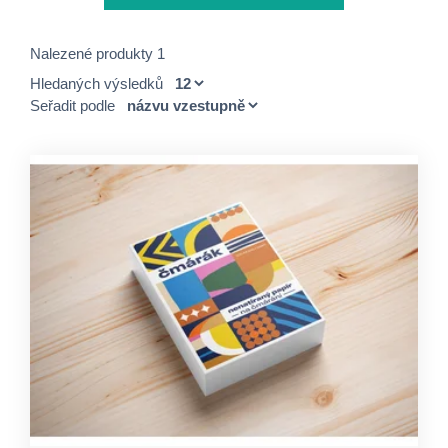
Nalezené produkty 1
Hledaných výsledků
Seřadit podle