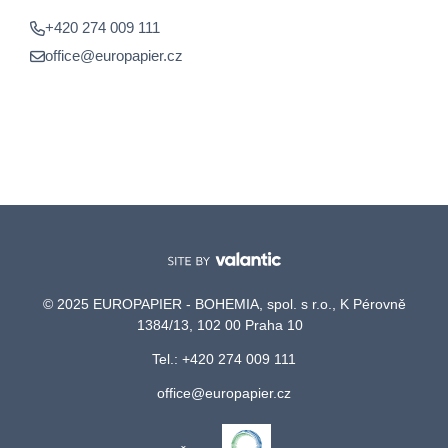
+420 274 009 111
office@europapier.cz
© 2025 EUROPAPIER - BOHEMIA, spol. s r.o., K Pérovně
1384/13, 102 00 Praha 10
Tel.: +420 274 009 111
office@europapier.cz