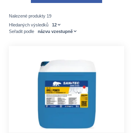
Nalezené produkty 19
Hledaných výsledků
Seřadit podle