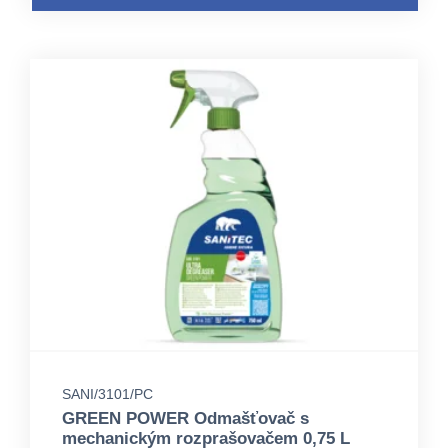
SANI/3101/PC
GREEN POWER Odmašťovač s
mechanickým rozprašovačem 0,75 L