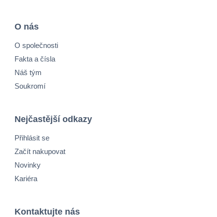
O nás
O společnosti
Fakta a čísla
Náš tým
Soukromí
Nejčastější odkazy
Přihlásit se
Začít nakupovat
Novinky
Kariéra
Kontaktujte nás