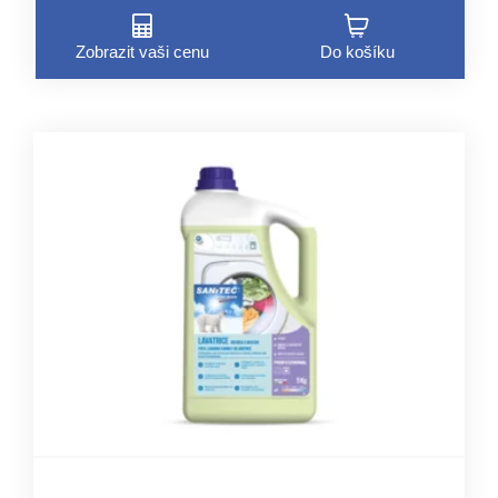
Zobrazit vaši cenu
Do košíku