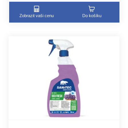
Zobrazit vaši cenu
Do košíku