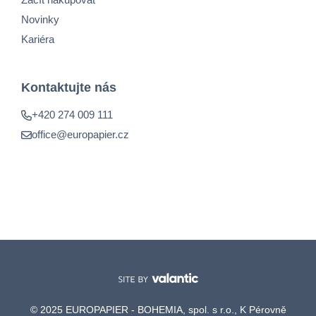
Novinky
Kariéra
Kontaktujte nás
+420 274 009 111
office@europapier.cz
© 2025 EUROPAPIER - BOHEMIA, spol. s r.o., K Pérovně