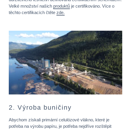
Velké množství našich
produktů
je certifikováno. Více o
těchto certifikacích čtěte
zde.
2. Výroba buničiny
Abychom získali primární celulózové vlákno, které je
potřeba na výrobu papíru, je potřeba nejdříve rozštěpit