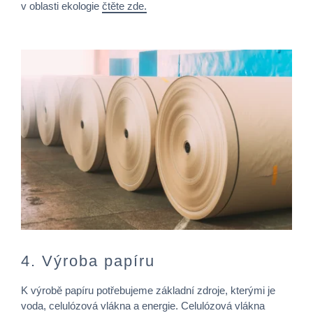
v oblasti ekologie
čtěte zde.
4. Výroba papíru
K výrobě papíru potřebujeme základní zdroje, kterými je
voda, celulózová vlákna a energie. Celulózová vlákna