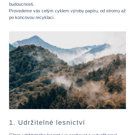
budoucnosti.
Provedeme vás celým cyklem výroby papíru, od stromu až
po koncovou recyklaci.
1. Udržitelné lesnictví