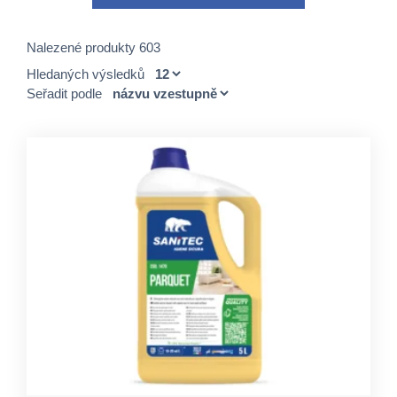
Nalezené produkty 603
Hledaných výsledků
Seřadit podle