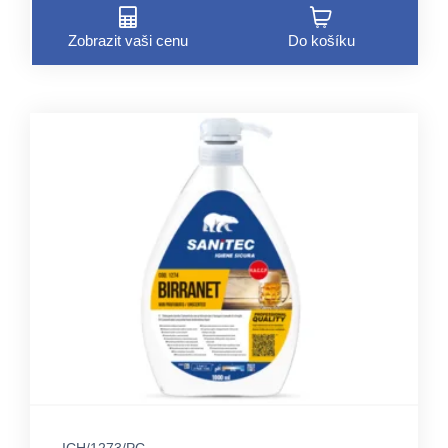
Zobrazit vaši cenu
Do košíku