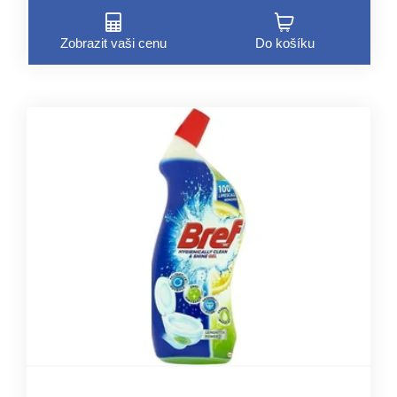
Zobrazit vaši cenu
Do košíku