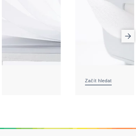
Začít hledat