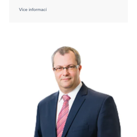
Více informací