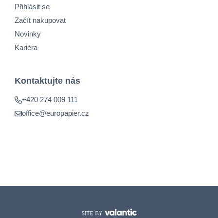
Přihlásit se
Začít nakupovat
Novinky
Kariéra
Kontaktujte nás
+420 274 009 111
office@europapier.cz