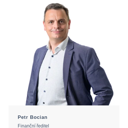
Petr Bocian
Finanční ředitel