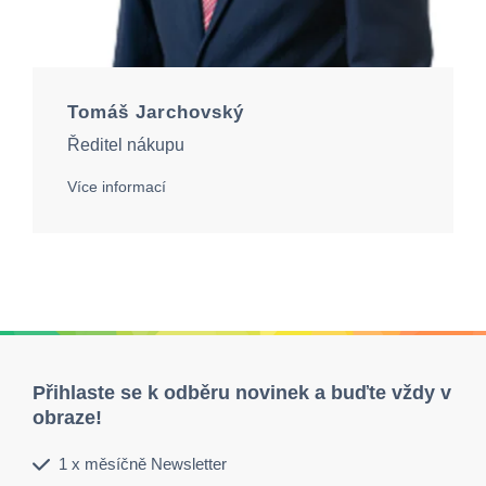
Tomáš Jarchovský
Ředitel nákupu
Více informací
Přihlaste se k odběru novinek a buďte vždy v
obraze!
1 x měsíčně Newsletter