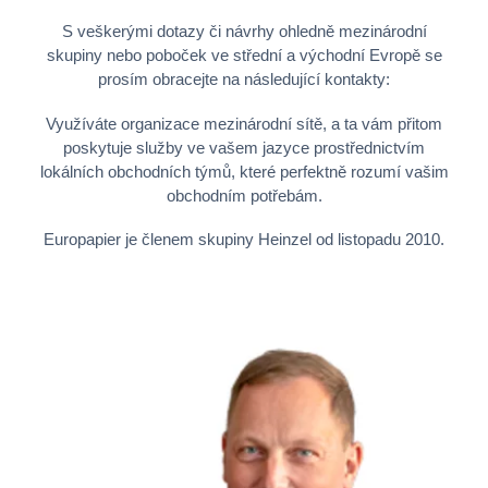
S veškerými dotazy či návrhy ohledně mezinárodní
skupiny nebo poboček ve střední a východní Evropě se
prosím obracejte na následující kontakty:
Využíváte organizace mezinárodní sítě, a ta vám přitom
poskytuje služby ve vašem jazyce prostřednictvím
lokálních obchodních týmů, které perfektně rozumí vašim
obchodním potřebám.
Europapier je členem skupiny Heinzel od listopadu 2010.