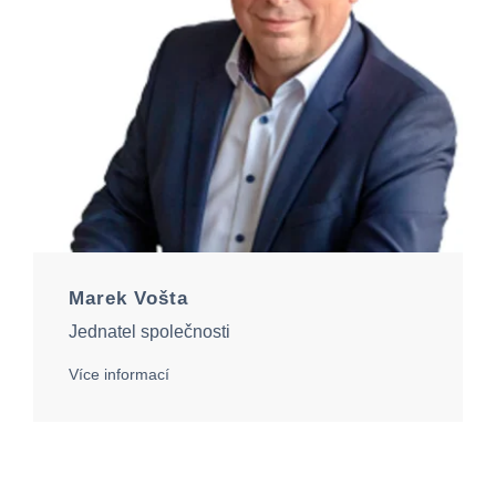
Marek Vošta
Jednatel společnosti
Více informací