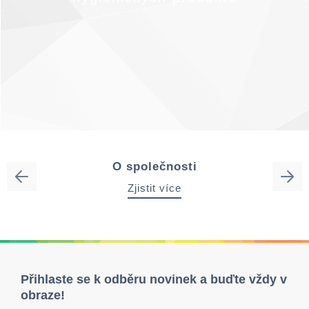
O společnosti
Zjistit více
Přihlaste se k odběru novinek a buďte vždy v
obraze!