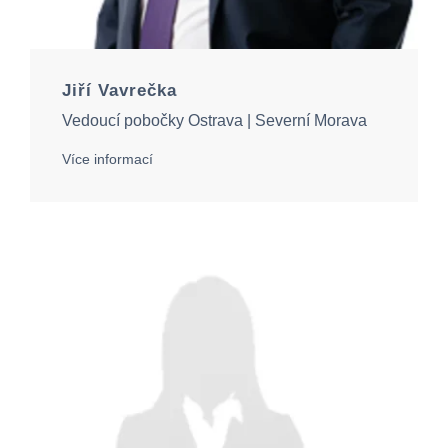
Jiří Vavrečka
Vedoucí pobočky Ostrava | Severní Morava
Více informací