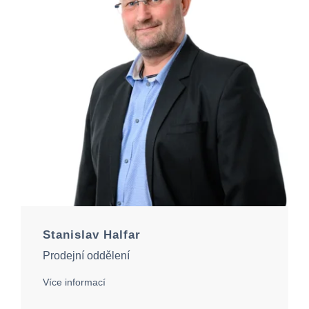
Stanislav Halfar
Prodejní oddělení
Více informací