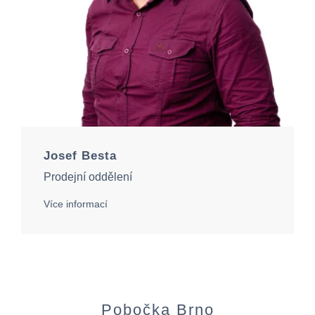
Josef Besta
Prodejní oddělení
Více informací
Pobočka Brno