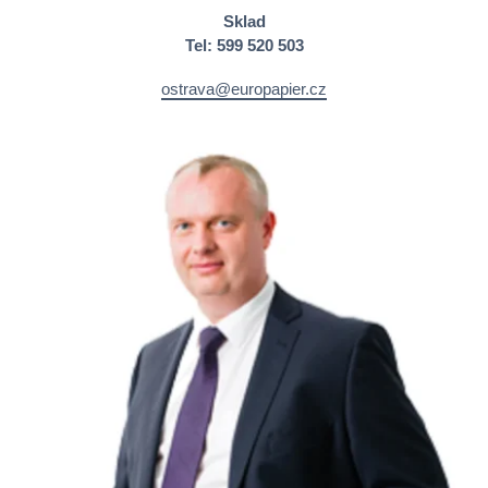
Sklad
Tel: 599 520 503
ostrava@europapier.cz