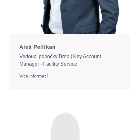
Aleš Pellikan
Vedoucí pobočky Brno | Key Account
Manager - Facility Service
Více informací