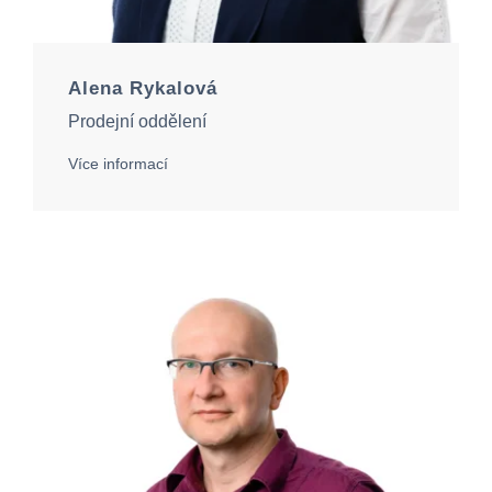
Alena Rykalová
Prodejní oddělení
Více informací