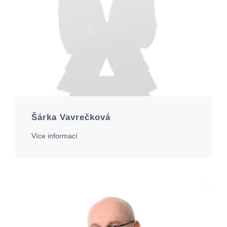
Šárka Vavrečková
Více informací