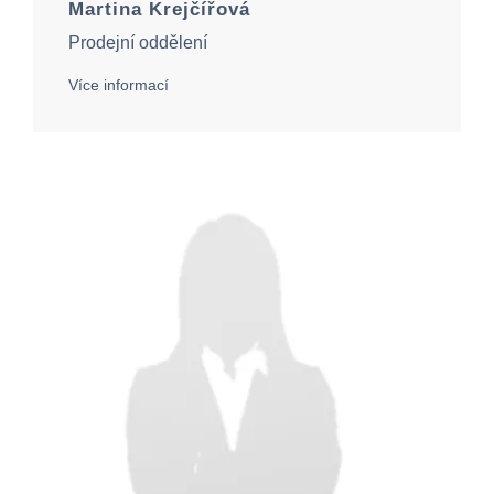
Martina Krejčířová
Prodejní oddělení
Více informací