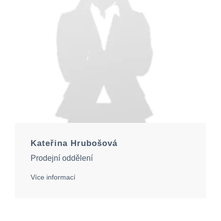
Kateřina Hrubošová
Prodejní oddělení
Více informací