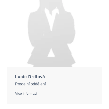
Lucie Drdlová
Prodejní oddělení
Více informací