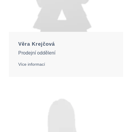
Věra Krejčová
Prodejní oddělení
Více informací