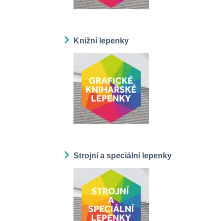
Knižní lepenky
Strojní a speciální lepenky