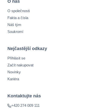
O nás
O společnosti
Fakta a čísla
Náš tým
Soukromí
Nejčastější odkazy
Přihlásit se
Začít nakupovat
Novinky
Kariéra
Kontaktujte nás
+420 274 009 111