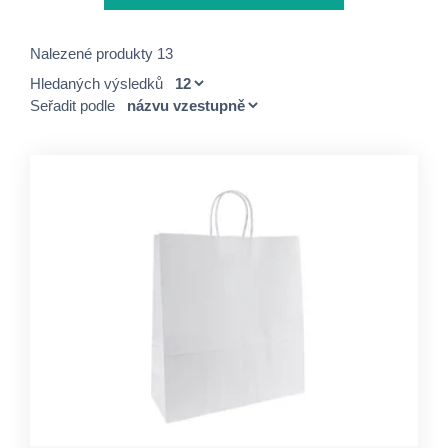
Nalezené produkty 13
Hledaných výsledků
Seřadit podle