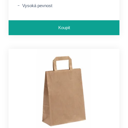
Vysoká pevnost
Koupit