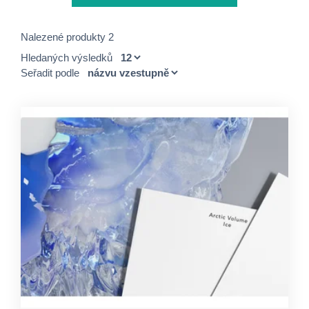
Nalezené produkty 2
Hledaných výsledků
Seřadit podle