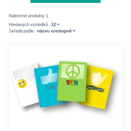
Nalezené produkty 1
Hledaných výsledků
Seřadit podle