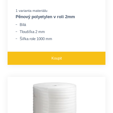
1 varianta materiálu
Pěnový polyetylen v roli 2mm
Bílá
Tloušťka 2 mm
Šířka role 1000 mm
Koupit