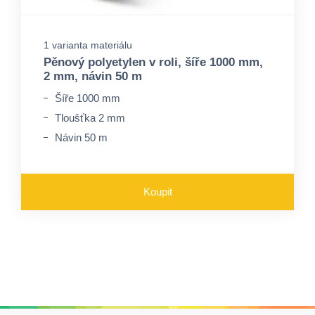
1 varianta materiálu
Pěnový polyetylen v roli, šíře 1000 mm,
2 mm, návin 50 m
Šíře 1000 mm
Tloušťka 2 mm
Návin 50 m
Koupit