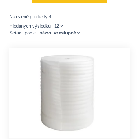
Nalezené produkty 4
Hledaných výsledků
Seřadit podle