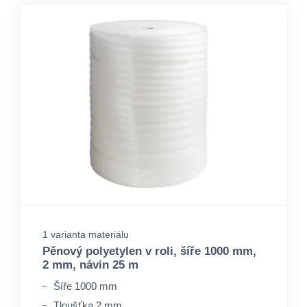
1 varianta materiálu
Pěnový polyetylen v roli, šíře 1000 mm,
2 mm, návin 25 m
Šíře 1000 mm
Tloušťka 2 mm