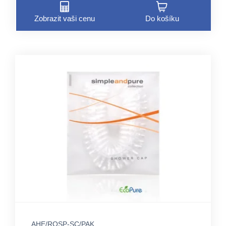
Zobrazit vaši cenu
Do košíku
AHE/ROSP-SC/PAK