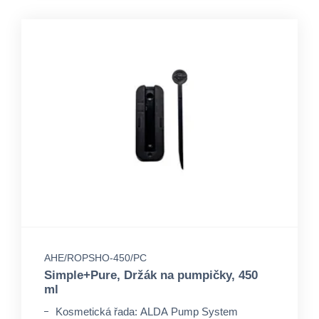
AHE/ROPSHO-450/PC
Simple+Pure, Držák na pumpičky, 450
ml
Kosmetická řada: ALDA Pump System