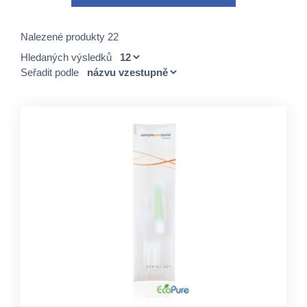
Nalezené produkty 22
Hledaných výsledků
Seřadit podle