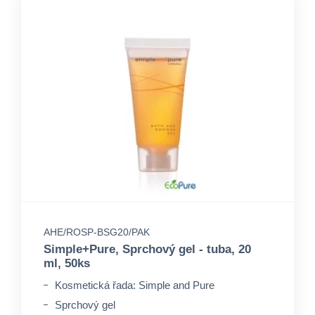
AHE/ROSP-BSG20/PAK
Simple+Pure, Sprchový gel - tuba, 20
ml, 50ks
Kosmetická řada: Simple and Pure
Sprchový gel