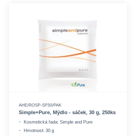
AHE/ROSP-SP30/PAK
Simple+Pure, Mýdlo - sáček, 30 g, 250ks
Kosmetická řada: Simple and Pure
Hmotnost: 30 g