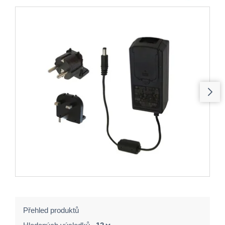
Přehled produktů