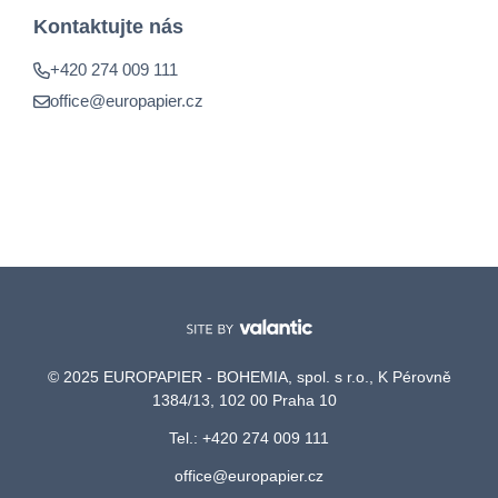
Kontaktujte nás
+420 274 009 111
office@europapier.cz
© 2025 EUROPAPIER - BOHEMIA, spol. s r.o., K Pérovně
1384/13, 102 00 Praha 10
Tel.: +420 274 009 111
office@europapier.cz