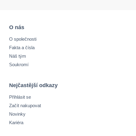
O nás
O společnosti
Fakta a čísla
Náš tým
Soukromí
Nejčastější odkazy
Přihlásit se
Začít nakupovat
Novinky
Kariéra