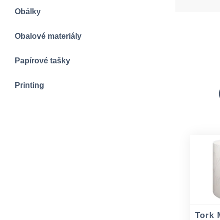
Obálky
Obalové materiály
Papírové tašky
Printing
Tork 