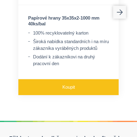
Papírové hrany 35x35x2-1000 mm
40ks/bal
100% recyklovatelný karton
Široká nabídka standardních i na míru
zákazníka vyráběných produktů
Dodání k zákazníkovi na druhý
pracovní den
Koupit