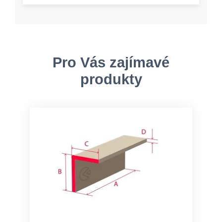
Pro Vás zajímavé
produkty