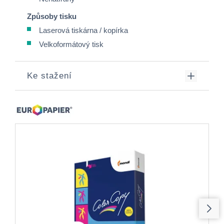
Způsoby tisku
Laserová tiskárna / kopírka
Velkoformátový tisk
Ke stažení