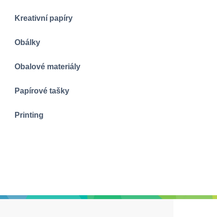
Kreativní papíry
Obálky
Obalové materiály
Papírové tašky
Printing