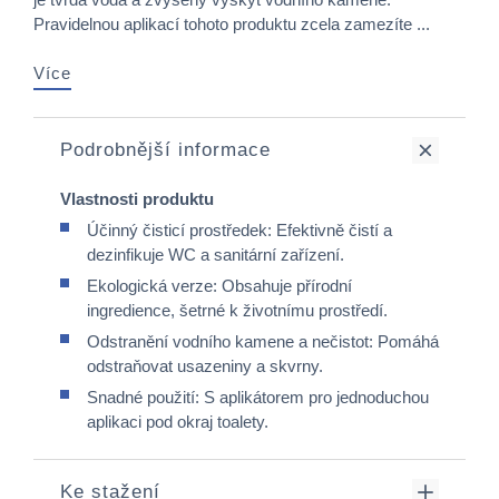
Pravidelnou aplikací tohoto produktu zcela zamezíte ...
Více
Podrobnější informace
Vlastnosti produktu
Účinný čisticí prostředek: Efektivně čistí a
dezinfikuje WC a sanitární zařízení.
Ekologická verze: Obsahuje přírodní
ingredience, šetrné k životnímu prostředí.
Odstranění vodního kamene a nečistot: Pomáhá
odstraňovat usazeniny a skvrny.
Snadné použití: S aplikátorem pro jednoduchou
aplikaci pod okraj toalety.
Ke stažení