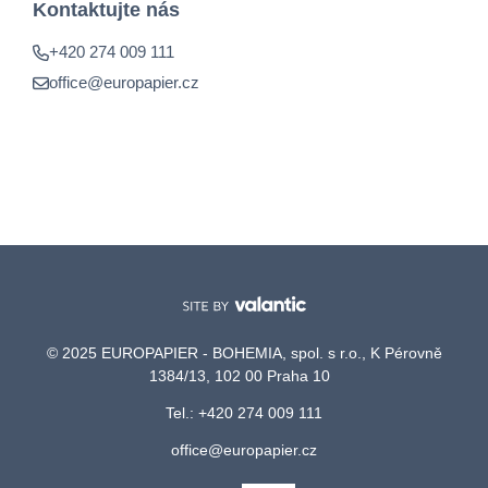
Kontaktujte nás
+420 274 009 111
office@europapier.cz
© 2025 EUROPAPIER - BOHEMIA, spol. s r.o., K Pérovně
1384/13, 102 00 Praha 10
Tel.: +420 274 009 111
office@europapier.cz