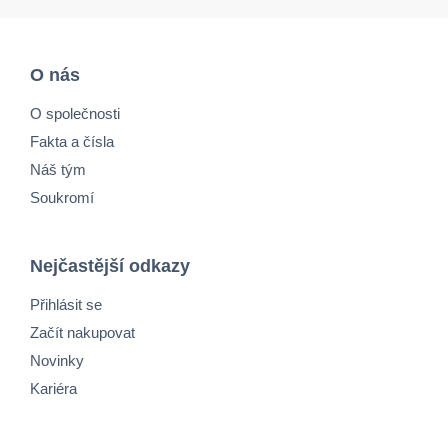
O nás
O společnosti
Fakta a čísla
Náš tým
Soukromí
Nejčastější odkazy
Přihlásit se
Začít nakupovat
Novinky
Kariéra