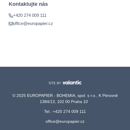
Kontaktujte nás
+420 274 009 111
office@europapier.cz
© 2025 EUROPAPIER - BOHEMIA, spol. s r.o., K Pérovně
1384/13, 102 00 Praha 10
Tel.: +420 274 009 111
office@europapier.cz