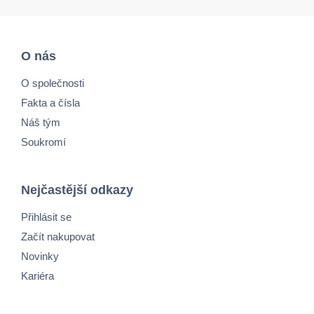
O nás
O společnosti
Fakta a čísla
Náš tým
Soukromí
Nejčastější odkazy
Přihlásit se
Začít nakupovat
Novinky
Kariéra