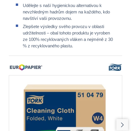
Udělejte s naší hygienickou alternativou k
nevzhledným hadrům dojem na každého, kdo
navštíví vaši provozovnu.
Zlepšete výsledky svého provozu v oblasti
udržitelnosti – obal tohoto produktu je vyroben
ze 100% recyklovaných vláken a nejméně z 30
% z recyklovaného plastu.