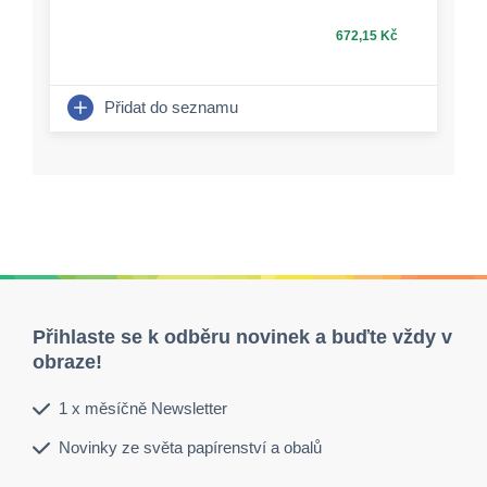
672,15 Kč
Přidat do seznamu
Přihlaste se k odběru novinek a buďte vždy v
obraze!
1 x měsíčně Newsletter
Novinky ze světa papírenství a obalů