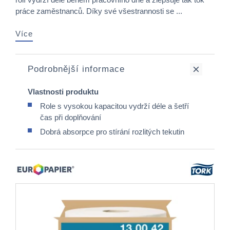
práce zaměstnanců. Díky své všestrannosti se ...
Více
Podrobnější informace
Vlastnosti produktu
Role s vysokou kapacitou vydrží déle a šetří
čas při doplňování
Dobrá absorpce pro stírání rozlitých tekutin