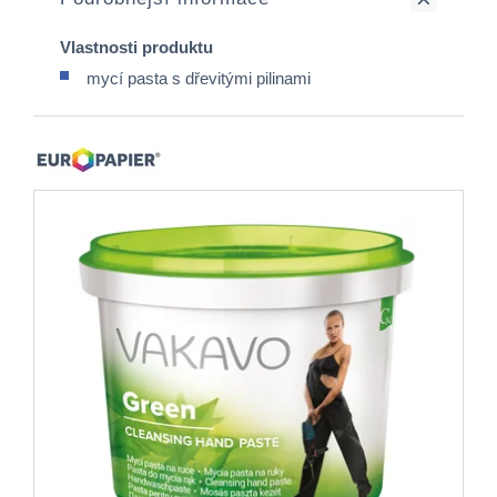
Vlastnosti produktu
mycí pasta s dřevitými pilinami