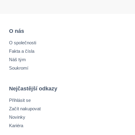
O nás
O společnosti
Fakta a čísla
Náš tým
Soukromí
Nejčastější odkazy
Přihlásit se
Začít nakupovat
Novinky
Kariéra