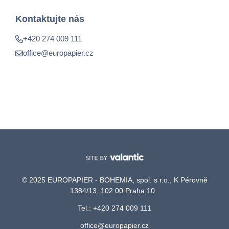
Kontaktujte nás
+420 274 009 111
office@europapier.cz
© 2025 EUROPAPIER - BOHEMIA, spol. s r.o., K Pérovně
1384/13, 102 00 Praha 10
Tel.: +420 274 009 111
office@europapier.cz