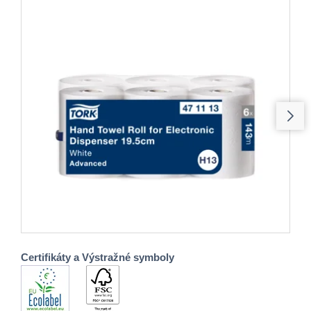
Certifikáty a Výstražné symboly